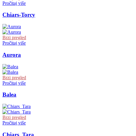
Pročitaj više
Chiars-Torcy
Brzi pregled
Pročitaj više
Aurora
Brzi pregled
Pročitaj više
Balea
Brzi pregled
Pročitaj više
Chiars_Tara