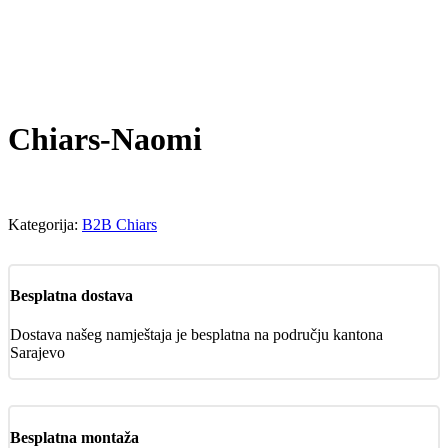
Chiars-Naomi
Kategorija:
B2B Chiars
Besplatna dostava
Dostava našeg namještaja je besplatna na području kantona
Sarajevo
Besplatna montaža