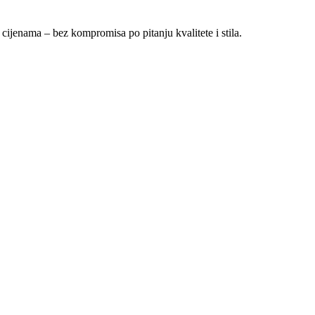
 cijenama – bez kompromisa po pitanju kvalitete i stila.