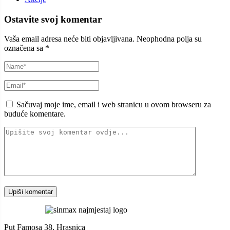
Ostavite svoj komentar
Vaša email adresa neće biti objavljivana.
Neophodna polja su
označena sa
*
Sačuvaj moje ime, email i web stranicu u ovom browseru za
buduće komentare.
Put Famosa 38, Hrasnica