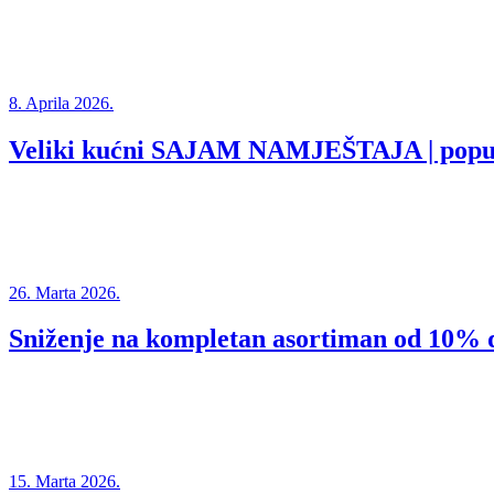
8. Aprila 2026.
Veliki kućni SAJAM NAMJEŠTAJA | popu
26. Marta 2026.
Sniženje na kompletan asortiman od 10%
15. Marta 2026.