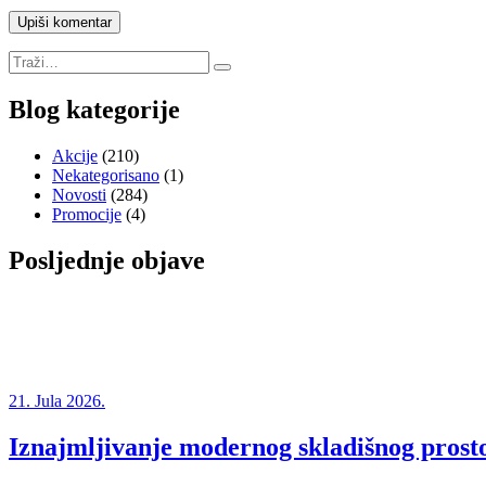
Blog kategorije
Akcije
(210)
Nekategorisano
(1)
Novosti
(284)
Promocije
(4)
Posljednje objave
21. Jula 2026.
Iznajmljivanje modernog skladišnog prosto